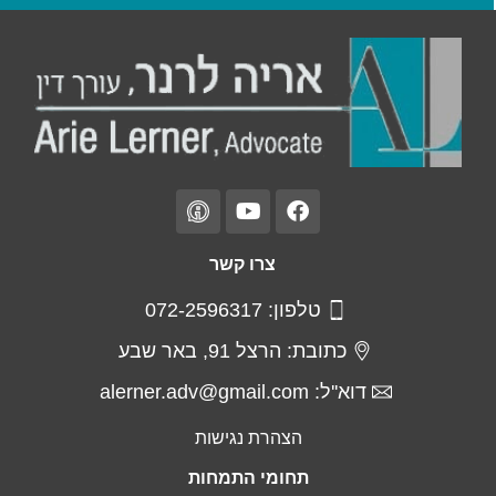
צרו קשר
טלפון: 072-2596317
כתובת: הרצל 91, באר שבע
דוא''ל: alerner.adv@gmail.com
הצהרת נגישות
תחומי התמחות