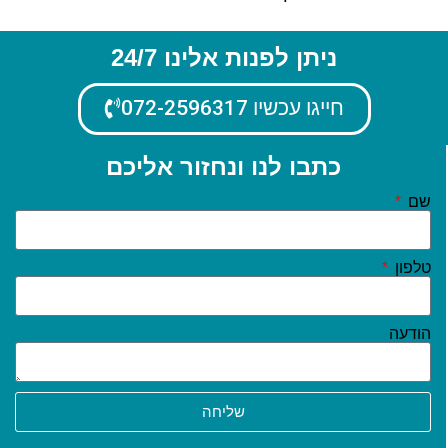
ניתן לפנות אלינו 24/7
חייגו עכשיו 072-2596317
כתבו לנו ונחזור אליכם
שם
טלפון
הודעה
שליחה