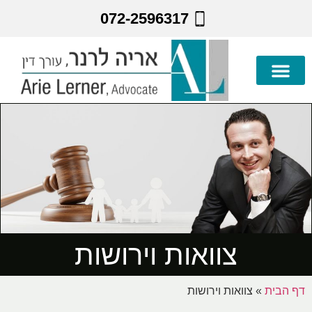
072-2596317
צוואות וירושות
דף הבית
»
צוואות וירושות