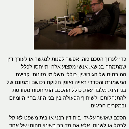
כדי לערוך הסכם כזה, אפשר לפנות למגשר או לעורך דין
שמתמחה בנושא. אנשי מקצוע אלה יתייחסו לכלל
ההיבטים של הגירושין, כולל: תשלומי מזונות, קביעת
המשמורת והסדרי ראייה ואופן חלוקת רכושם וממונם של
בני הזוג. מלבד זאת, כולל ההסכם התייחסות מפורטת
להתנהלותם ולשיתוף הפעולה בין בני הזוג בחיי היומיום
ובמקרים חריגים.
הסכם שאושר על-ידי בית דין רבני או בית משפט לא קל
לבטל או לשנות, אלא אם מדובר בשינוי מהותי של אחד