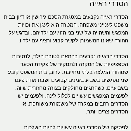
הסדרי ראייה
הסדרי ראייה נקבעים במסגרת הסכם גירושין או דיון בבית
משפט לענייני משפחה. המטרה היא לעגן את זכויות
המפגש והשהייה של שני בני הזוג עם ילדיהם, ובדגש על
ההורה שאינו המשמורן לקשר קבוע ורציף עם ילדיו.
הסדרי הראייה נקבעים בהתאם לטובת הילד, לנסיבות
הספציפיות של המקרה ולתסקיר של פקידת הסעד
שמהווה המלצה בלתי מחייבת. לרוב, בית המשפט קובע
שני מפגשים בשבוע בזמנים קבועים ושבת אחת פעם
בשבועיים, כשהחגים מחולקים בצורה מחזורית שווה.
לפעמים המפגשים עשויים לכלול לינה, ולפעמים יש
הסדרים רחבים במקרה של משמורת משותפת, או
הסדרים צרים יותר.
לפסיקה של הסדרי ראייה עשויות להיות השלכות