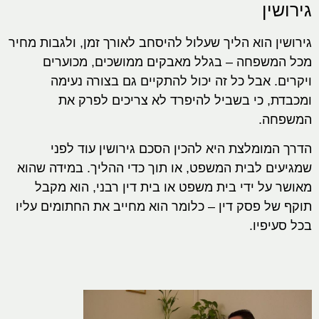
גירושין
גירושין הוא הליך שעלול להיסחב לאורך זמן, ולגבות מחיר
מכל המשפחה – בגלל מאבקים ממושכים, מכוערים
ויקרים. אבל כל זה יכול להתקיים גם בצורה נעימה
ומכבדת, כי בשביל להיפרד לא צריכים לפרק את
המשפחה.
הדרך המומלצת היא להכין הסכם גירושין עוד לפני
שמגיעים לבית המשפט, או תוך כדי ההליך. במידה שהוא
מאושר על ידי בית משפט או בית דין רבני, הוא מקבל
תוקף של פסק דין – כלומר הוא מחייב את החתומים עליו
בכל סעיפיו.