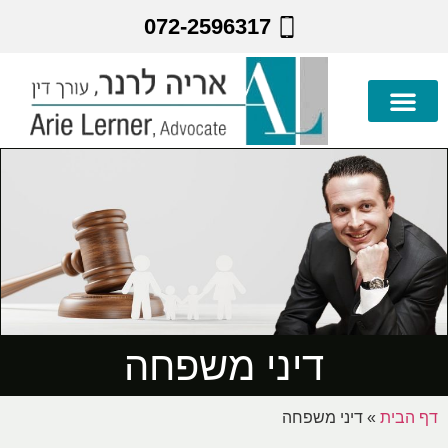
072-2596317
דיני משפחה
דף הבית
»
דיני משפחה