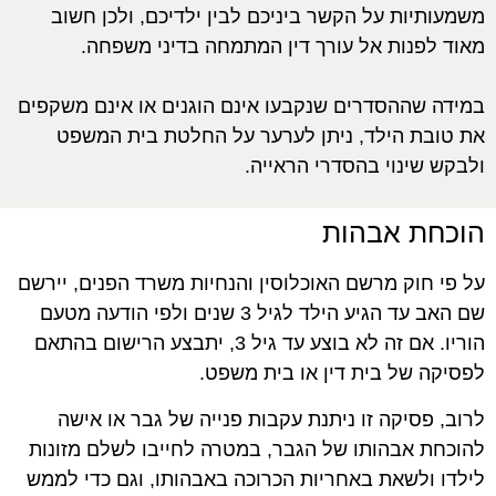
משמעותיות על הקשר ביניכם לבין ילדיכם, ולכן חשוב
מאוד לפנות אל עורך דין המתמחה בדיני משפחה.
במידה שההסדרים שנקבעו אינם הוגנים או אינם משקפים
את טובת הילד, ניתן לערער על החלטת בית המשפט
ולבקש שינוי בהסדרי הראייה.
הוכחת אבהות
על פי חוק מרשם האוכלוסין והנחיות משרד הפנים, יירשם
שם האב עד הגיע הילד לגיל 3 שנים ולפי הודעה מטעם
הוריו. אם זה לא בוצע עד גיל 3, יתבצע הרישום בהתאם
לפסיקה של בית דין או בית משפט.
לרוב, פסיקה זו ניתנת עקבות פנייה של גבר או אישה
להוכחת אבהותו של הגבר, במטרה לחייבו לשלם מזונות
לילדו ולשאת באחריות הכרוכה באבהותו, וגם כדי לממש